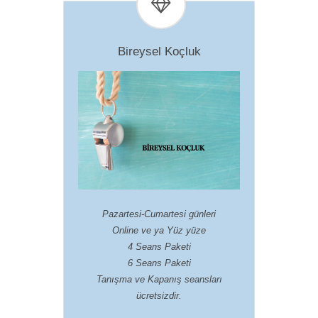
Bireysel Koçluk
Pazartesi-Cumartesi günleri
Online ve ya Yüz yüze
4 Seans Paketi
6 Seans Paketi
Tanışma ve Kapanış seansları
ücretsizdir.