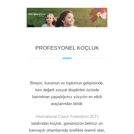
PROFESYONEL KOÇLUK
Bireyin, kurumun ve toplumun gelişiminde,
tüm değerli sosyal disiplinleri özünde
barındıran yaşadığımız yüzyılın en etkili
araçlarından biridir.
International Coach Federation (ICF)
tarafından koçluk,
günümüzün belirsiz ve
karmaşık
ortamlarında özellikle önemli olan,