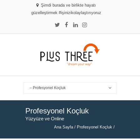
Şimdi burada ve birlikte hayatı
güzelleştirmek #işinizikolaylaştırıyoruz
Profesyonel Koçluk
Yüzyüze ve Online
Ana Sayfa
/
Profesyonel Koçluk
/