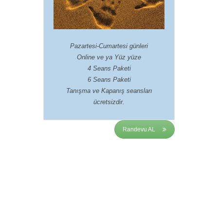
Pazartesi-Cumartesi günleri
Online ve ya Yüz yüze
4 Seans Paketi
6 Seans Paketi
Tanışma ve Kapanış seansları
ücretsizdir.
Randevu AL