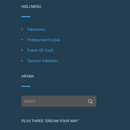
HIZLI MENÜ
Takımımız
Profesyonel Koçluk
Points Of You®
Tasarım Fabrikası
ARAMA
PLUS THREE “DREAM YOUR WAY”